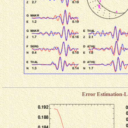
Error Estimation-L